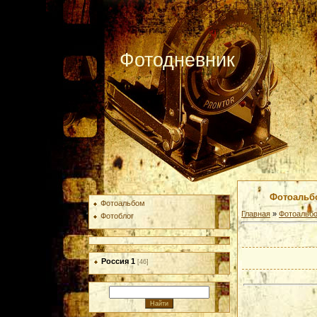
Фотодневник
Фотоальб
Фотоальбом
Главная
»
Фотоальб
Фотоблог
Россия 1
[46]